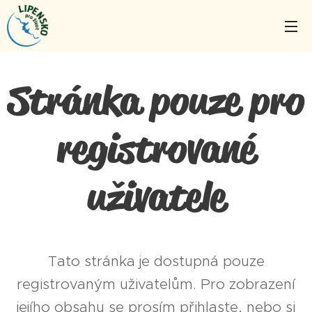
Stránka pouze pro
registrované
uživatele
Tato stránka je dostupná pouze
registrovaným uživatelům. Pro zobrazení
jejího obsahu se prosím přihlaste, nebo si