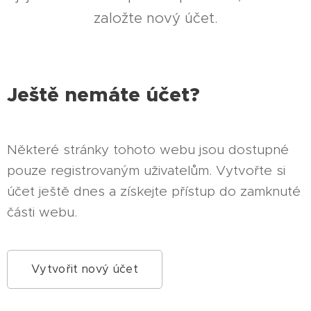
založte nový účet.
Ještě nemáte účet?
Některé stránky tohoto webu jsou dostupné
pouze registrovaným uživatelům. Vytvořte si
účet ještě dnes a získejte přístup do zamknuté
části webu.
Vytvořit nový účet