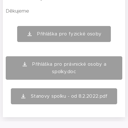
Děkujeme
Přihláška pro fyzické osoby
Přihláška pro právnické osoby a
spolky.doc
Stanovy spolku - od 8.2.2022.pdf