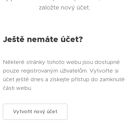
založte nový účet.
Ještě nemáte účet?
Některé stránky tohoto webu jsou dostupné
pouze registrovaným uživatelům. Vytvořte si
účet ještě dnes a získejte přístup do zamknuté
části webu.
Vytvořit nový účet