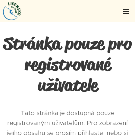
Stránka pouze pro
registrované
uživatele
Tato stránka je dostupná pouze
registrovaným uživatelům. Pro zobrazení
jejího obsahu se prosím přihlaste, nebo si