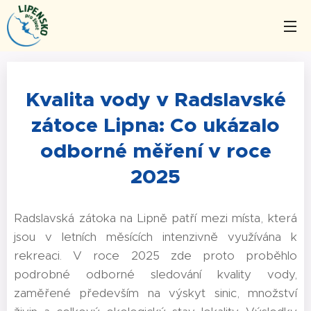
Kvalita vody v Radslavské
zátoce Lipna: Co ukázalo
odborné měření v roce
2025
Radslavská zátoka na Lipně patří mezi místa, která
jsou v letních měsících intenzivně využívána k
rekreaci. V roce 2025 zde proto proběhlo
podrobné odborné sledování kvality vody,
zaměřené především na výskyt sinic, množství